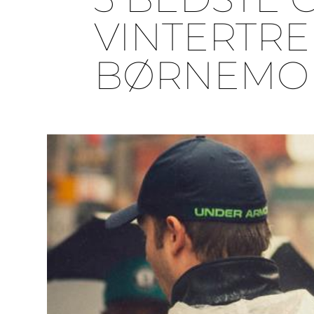
VINTERTRE
BØRNEMO