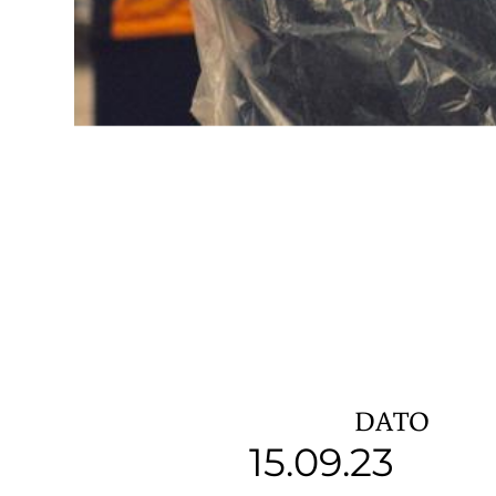
DATO
15.09.23