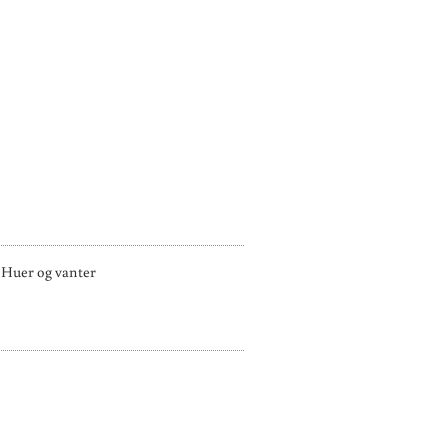
Huer og vanter