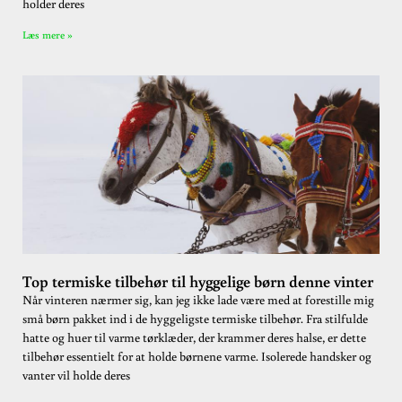
holder deres
Læs mere »
Top termiske tilbehør til hyggelige børn denne vinter
Når vinteren nærmer sig, kan jeg ikke lade være med at forestille mig
små børn pakket ind i de hyggeligste termiske tilbehør. Fra stilfulde
hatte og huer til varme tørklæder, der krammer deres halse, er dette
tilbehør essentielt for at holde børnene varme. Isolerede handsker og
vanter vil holde deres