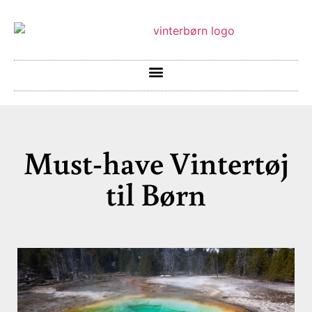
Must-have Vintertøj
til Børn