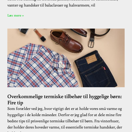
vanter og handsker til balaclavaer og halsvarmere, vil
Læs mere »
Overkommelige termiske tilbehør til hyggelige børn:
Fire tip
Som forælder ved jeg, hvor vigtigt det er at holde vores små varme og
hyggelige i de kolde måneder. Derfor er jeg glad for at dele mine fire
bedste tips til prisvenlige termiske tilbehør til børn. Fra vinterhuer,
der holder deres hoveder varme, til essentielle termiske handsker, der