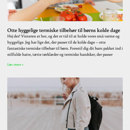
Otte hyggelige termiske tilbehør til børns kolde dage
Hej der! Vinteren er her, og det er tid til at holde vores små varme og
hyggelige. Jeg har lige det, der passer til de kolde dage – otte
fantastiske termiske tilbehør til børn. Forestil dig dit barn pakket ind i
stilfulde hatte, tætte tørklæder og termiske handsker, der passer
Læs mere »