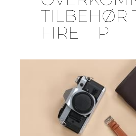
TILBEHØR 
FIRE TIP