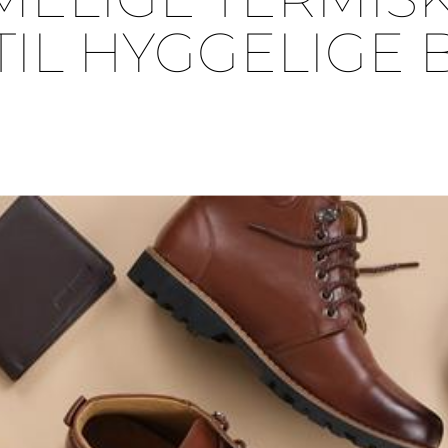
TIL HYGGELIGE 