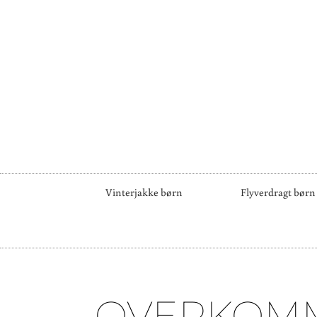
Vinterjakke børn
Flyverdragt børn
OVERKOMM